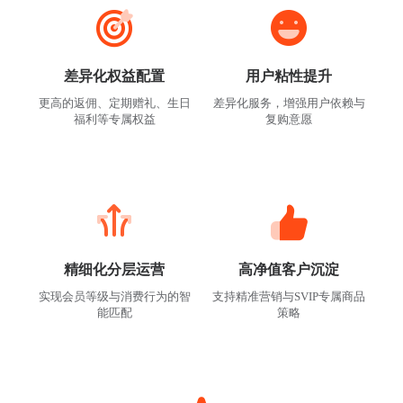
差异化权益配置
用户粘性提升
更高的返佣、定期赠礼、生日
差异化服务，增强用户依赖与
福利等专属权益
复购意愿
精细化分层运营
高净值客户沉淀
实现会员等级与消费行为的智
支持精准营销与SVIP专属商品
能匹配
策略