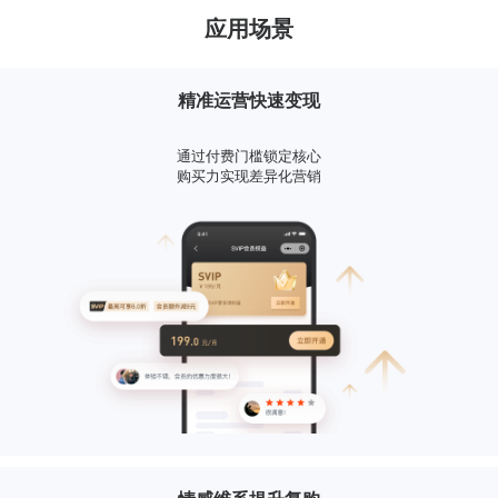
应用场景
精准运营快速变现
通过付费门槛锁定核心
购买力实现差异化营销