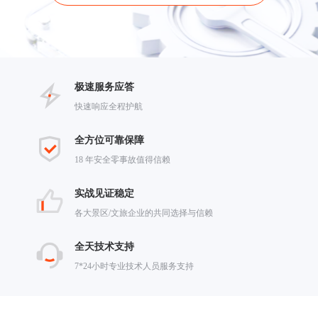
极速服务应答
快速响应全程护航
全方位可靠保障
18 年安全零事故值得信赖
实战见证稳定
各大景区/文旅企业的共同选择与信赖
全天技术支持
7*24小时专业技术人员服务支持