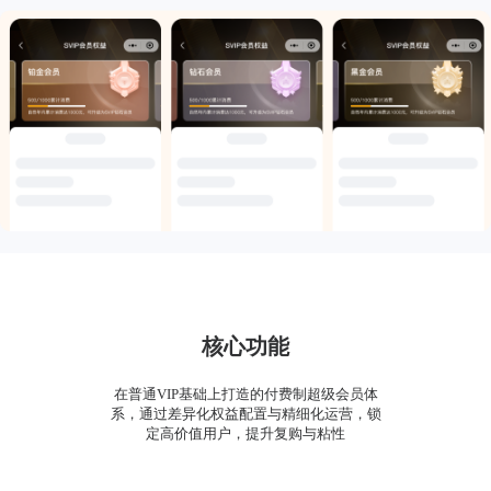
核心功能
在普通VIP基础上打造的付费制超级会员体
系，通过差异化权益配置与精细化运营，锁
定高价值用户，提升复购与粘性