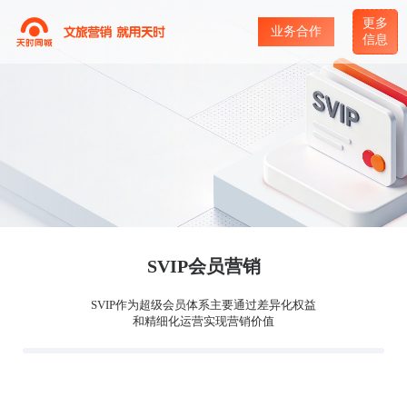
更多
业务合作
信息
SVIP会员营销
SVIP作为超级会员体系主要通过差异化权益
和精细化运营实现营销价值