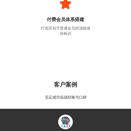
付费会员体系搭建
打造区别于普通会员的顶级身
份标识
客户案例
见证成功实战经验与口碑