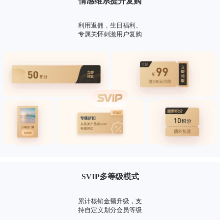
情感维系提升复购
利用返佣，生日福利、
专属关怀刺激用户复购
SVIP多等级模式
累计核销金额升级，支
持自定义划分会员等级