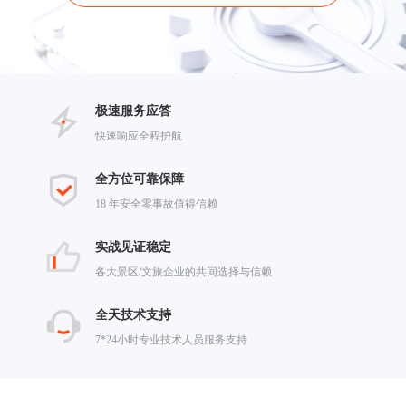
极速服务应答
快速响应全程护航
全方位可靠保障
18 年安全零事故值得信赖
实战见证稳定
各大景区/文旅企业的共同选择与信赖
全天技术支持
7*24小时专业技术人员服务支持