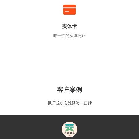
实体卡
唯一性的实体凭证
客户案例
见证成功实战经验与口碑