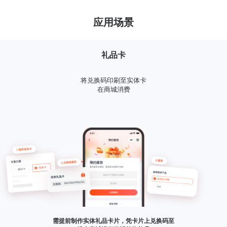
应用场景
礼品卡
将兑换码印刷至实体卡
在商城消费
需提前制作实体礼品卡片，凭卡片上兑换码至