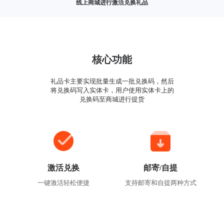
线上商城进行激活兑换礼品
核心功能
礼品卡主要实现批量生成一批兑换码，然后
将兑换码写入实体卡，用户使用实体卡上的
兑换码至商城进行提货
激活兑换
邮寄/自提
一键激活轻松便捷
支持邮寄和自提两种方式