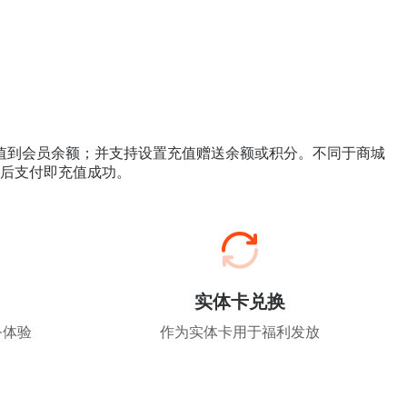
值到会员余额；并支持设置充值赠送余额或积分。不同于商城
后支付即充值成功。
实体卡兑换
务体验
作为实体卡用于福利发放