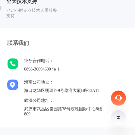
全天技术支持
7*24小时专业技术人员服务
支持
联系我们
业务合作电话：
0898-36694600 转 1
海南公司地址：
海口龙华区明珠路9号华润大厦B座13A11
武汉公司地址：
武汉市武昌区秦园路38号宸胜国际中心8楼
809