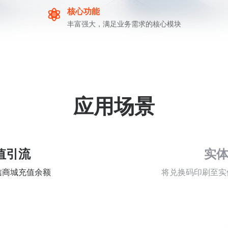
核心功能
丰富强大，满足业务需求的核心模块
应用场景
值引流
实
信商城充值余额
将兑换码印刷至实