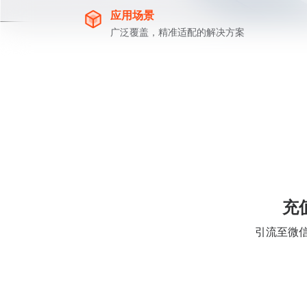
应用场景
广泛覆盖，精准适配的解决方案
充
引流至微