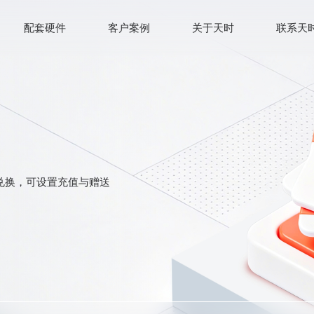
配套硬件
客户案例
关于天时
联系天
兑换，可设置充值与赠送