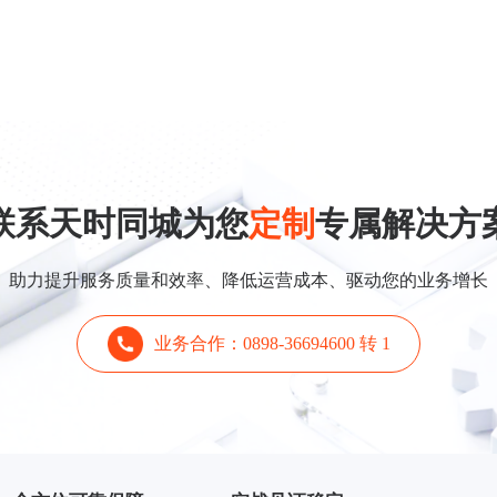
联系天时同城为您
定制
专属解决方
助力提升服务质量和效率、降低运营成本、驱动您的业务增长
业务合作：0898-36694600 转 1