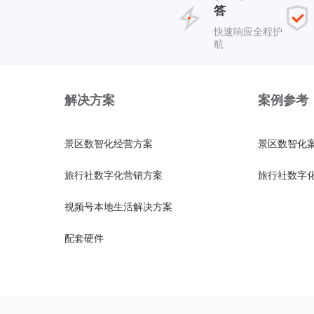
答
快速响应全程护
航
解决方案
案例参考
景区数智化经营方案
景区数智化
旅行社数字化营销方案
旅行社数字
视频号本地生活解决方案
配套硬件