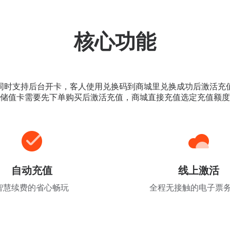
核心功能
同时支持后台开卡，客人使用兑换码到商城里兑换成功后激活充
储值卡需要先下单购买后激活充值，商城直接充值选定充值额度
自动充值
线上激活
智慧续费的省心畅玩
全程无接触的电子票