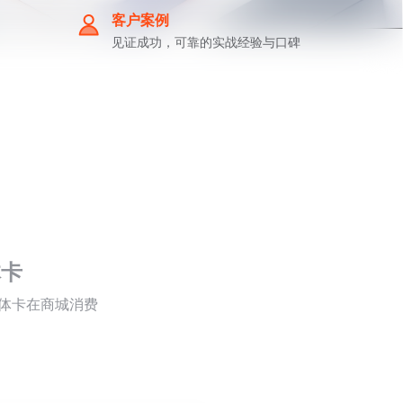
客户案例
见证成功，可靠的实战经验与口碑
体卡
体卡在商城消费