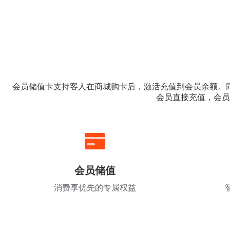
会员储值卡支持客人在商城购卡后，激活充值到会员余额。
会员直接充值，会员
会员储值
消费享优先的专属权益