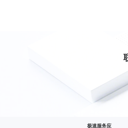
极速服务应