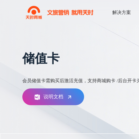
解决方案
储值卡
会员储值卡需购买后激活充值，支持商城购卡 /后台开卡
说明文档