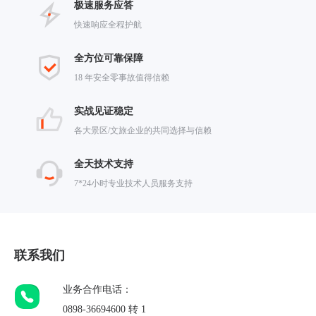
极速服务应答
快速响应全程护航
全方位可靠保障
18 年安全零事故值得信赖
实战见证稳定
各大景区/文旅企业的共同选择与信赖
全天技术支持
7*24小时专业技术人员服务支持
联系我们
业务合作电话：
0898-36694600 转 1