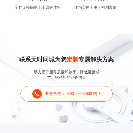
全程无接触的电子票务体验
作为实体卡用于福利发放
联系天时同城为您
定制
专属解决方案
助力提升服务质量和效率、降低运营成
本、驱动您的业务增长
业务合作：0898-36694600 转 1