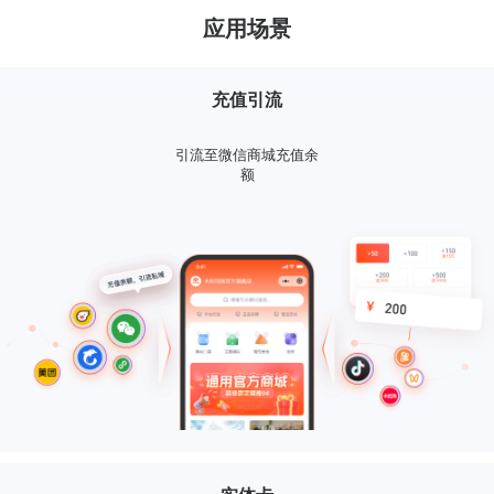
应用场景
充值引流
引流至微信商城充值余
额