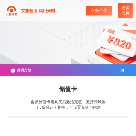
更多
业务合作
信息
说明文档
储值卡
会员储值卡需购买后激活充值，支持商城购
卡 /后台开卡兑换，可设置充值与赠送