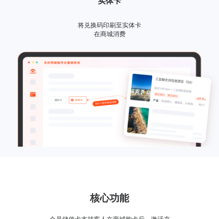
实体卡
将兑换码印刷至实体卡
在商城消费
核心功能