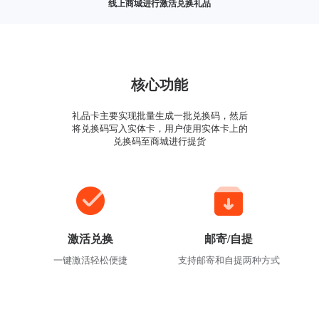
线上商城进行激活兑换礼品
核心功能
礼品卡主要实现批量生成一批兑换码，然后
将兑换码写入实体卡，用户使用实体卡上的
兑换码至商城进行提货
激活兑换
邮寄/自提
一键激活轻松便捷
支持邮寄和自提两种方式