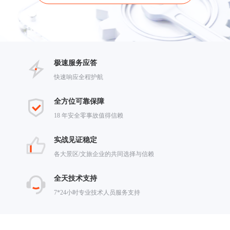
极速服务应答
快速响应全程护航
全方位可靠保障
18 年安全零事故值得信赖
实战见证稳定
各大景区/文旅企业的共同选择与信赖
全天技术支持
7*24小时专业技术人员服务支持