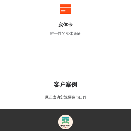
实体卡
唯一性的实体凭证
客户案例
见证成功实战经验与口碑