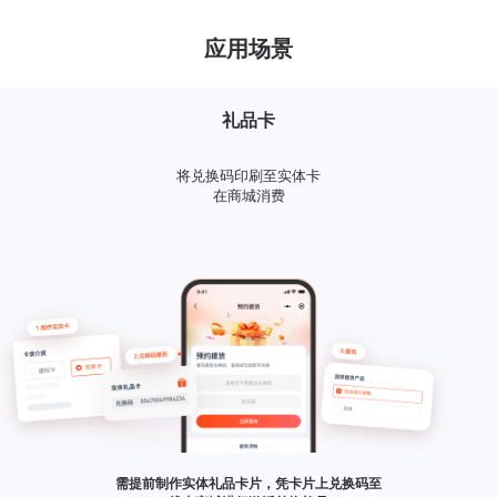
应用场景
礼品卡
将兑换码印刷至实体卡
在商城消费
需提前制作实体礼品卡片，凭卡片上兑换码至