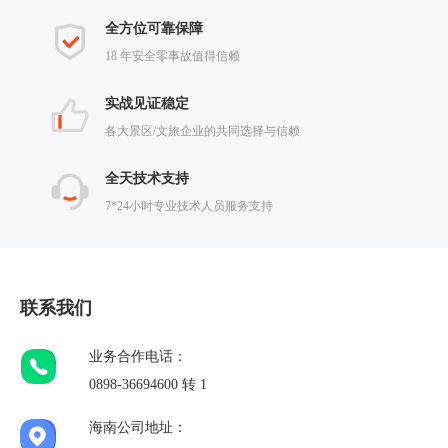
全方位可靠保障
18 年安全零事故值得信赖
实战见证稳定
各大景区/文旅企业的共同选择与信赖
全天技术支持
7*24小时专业技术人员服务支持
联系我们
业务合作电话：
0898-36694600 转 1
海南公司地址：