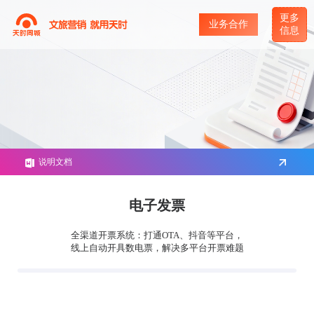
更多
业务合作
信息
说明文档
电子发票
全渠道开票系统：打通OTA、抖音等平台，
线上自动开具数电票，解决多平台开票难题