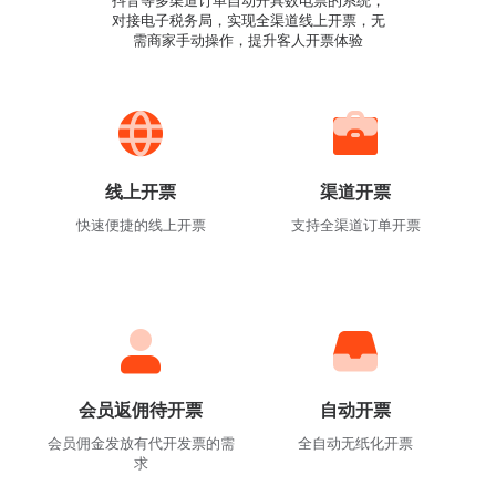
抖音等多渠道订单自动开具数电票的系统，
对接电子税务局，实现全渠道线上开票，无
需商家手动操作，提升客人开票体验
线上开票
渠道开票
快速便捷的线上开票
支持全渠道订单开票
会员返佣待开票
自动开票
会员佣金发放有代开发票的需
全自动无纸化开票
求