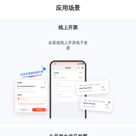
应用场景
线上开票
全渠道线上开具电子发
票