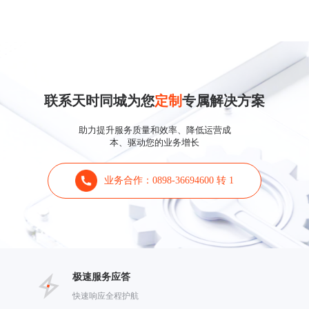
联系天时同城为您
定制
专属解决方案
助力提升服务质量和效率、降低运营成
本、驱动您的业务增长
业务合作：0898-36694600 转 1
极速服务应答
快速响应全程护航