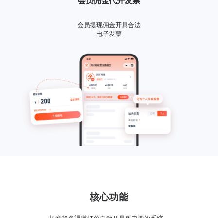
会员佣金代开发票
会员提现佣金开具合法
电子发票
核心功能