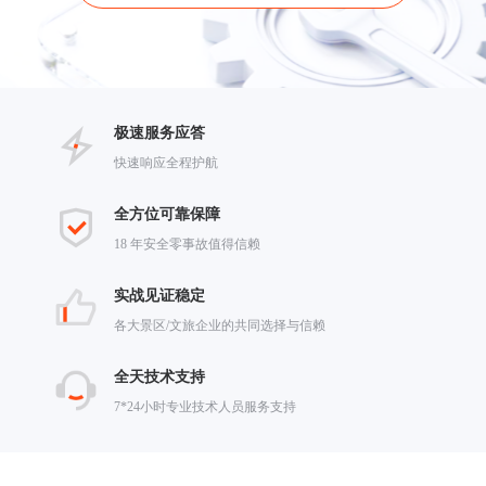
极速服务应答
快速响应全程护航
全方位可靠保障
18 年安全零事故值得信赖
实战见证稳定
各大景区/文旅企业的共同选择与信赖
全天技术支持
7*24小时专业技术人员服务支持