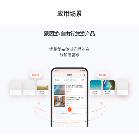
应用场景
跟团游/自由行旅游产品
满足复杂旅游产品的在
线销售需求