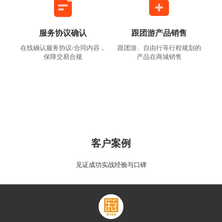
服务协议确认
跟团游产品销售
在线确认服务协议/合同内容，
跟团游、自由行等行程规划的
保障交易合规
产品在商城销售
客户案例
见证成功实战经验与口碑