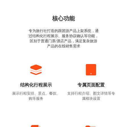
核心功能
专为旅行社打造的跟团游产品上架系统，通
过结构化行程展示、服务协议确认等功能，
区别于普通门票/酒店产品，满足复杂旅游
产品的在线销售需求
结构化行程展示
专属页面配置
展示行程安排、景点、餐饮、
支持行程介绍、图文详情等专
购等服务
属模块设置