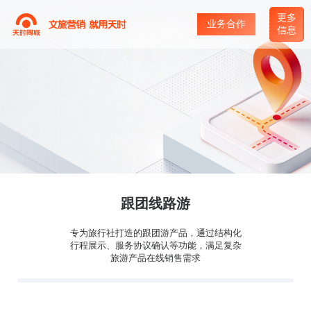
更多
业务合作
信息
跟团线路游
专为旅行社打造的跟团游产品，通过结构化
行程展示、服务协议确认等功能，满足复杂
旅游产品在线销售需求