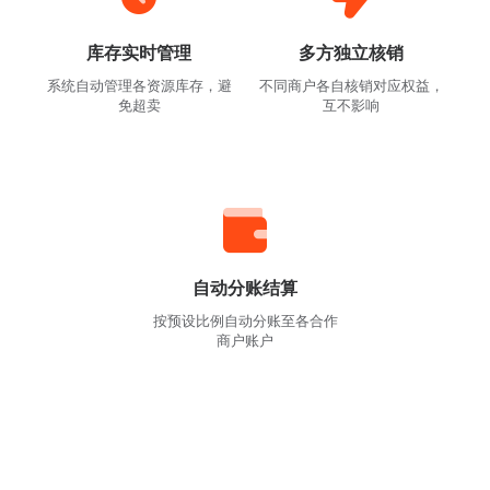
库存实时管理
多方独立核销
系统自动管理各资源库存，避
不同商户各自核销对应权益，
免超卖
互不影响
自动分账结算
按预设比例自动分账至各合作
商户账户