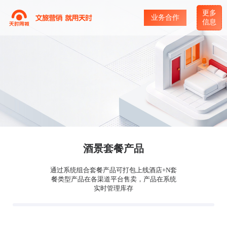
更多
业务合作
信息
酒景套餐产品
通过系统组合套餐产品可打包上线酒店+N套
餐类型产品在各渠道平台售卖，产品在系统
实时管理库存