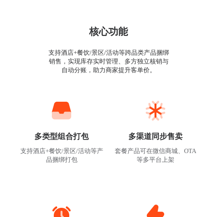
核心功能
支持酒店+餐饮/景区/活动等跨品类产品捆绑
销售，实现库存实时管理、多方独立核销与
自动分账，助力商家提升客单价。
多类型组合打包
多渠道同步售卖
支持酒店+餐饮/景区/活动等产
套餐产品可在微信商城、OTA
品捆绑打包
等多平台上架