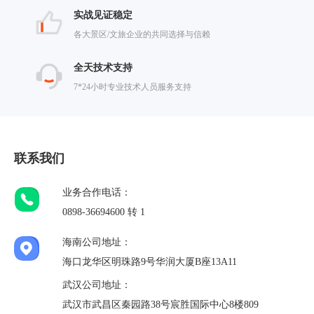
实战见证稳定
各大景区/文旅企业的共同选择与信赖
全天技术支持
7*24小时专业技术人员服务支持
联系我们
业务合作电话：
0898-36694600 转 1
海南公司地址：
海口龙华区明珠路9号华润大厦B座13A11
武汉公司地址：
武汉市武昌区秦园路38号宸胜国际中心8楼809