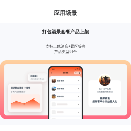
应用场景
打包酒景套餐产品上架
支持上线酒店+景区等多
产品类型组合