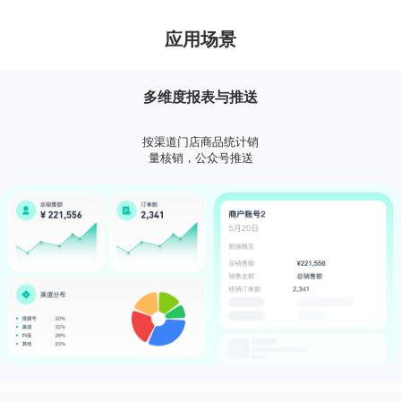
应用场景
多维度报表与推送
按渠道门店商品统计销
量核销，公众号推送