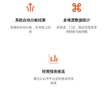
系统自动分账结算
多维度数据统计
按规则自动分账，支持线上结
按渠道、门店、商品等维度查
算
询销量与核销数
经营报表推送
通过公众号平台定时推送经营
报表