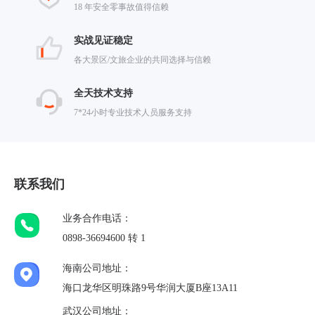
18 年安全零事故值得信赖
实战见证稳定
各大景区/文旅企业的共同选择与信赖
全天技术支持
7*24小时专业技术人员服务支持
联系我们
业务合作电话：
0898-36694600 转 1
海南公司地址：
海口龙华区明珠路9号华润大厦B座13A11
武汉公司地址：