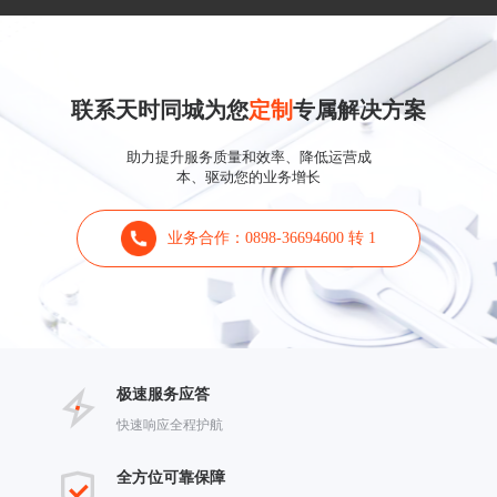
联系天时同城为您
定制
专属解决方案
助力提升服务质量和效率、降低运营成
本、驱动您的业务增长
业务合作：0898-36694600 转 1
极速服务应答
快速响应全程护航
全方位可靠保障