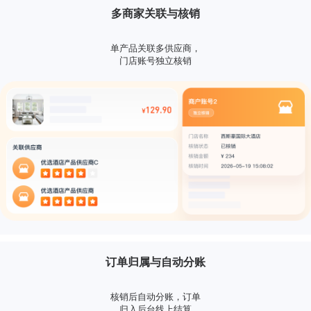
多商家关联与核销
单产品关联多供应商，
门店账号独立核销
订单归属与自动分账
核销后自动分账，订单
归入后台线上结算