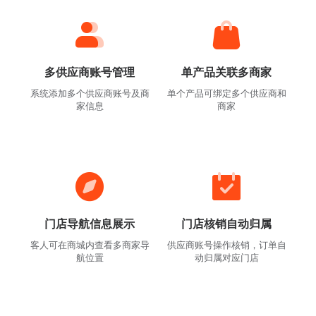
多供应商账号管理
单产品关联多商家
系统添加多个供应商账号及商
单个产品可绑定多个供应商和
家信息
商家
门店导航信息展示
门店核销自动归属
客人可在商城内查看多商家导
供应商账号操作核销，订单自
航位置
动归属对应门店