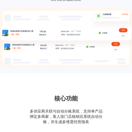
核心功能
多供应商关联与自动分账系统，支持单产品
绑定多商家，客人按门店核销后系统自动分
账，并生成多维度经营报表