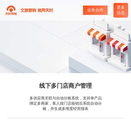
更多
业务合作
信息
线下多门店商户管理
多供应商关联与自动分账系统，支持单产品
绑定多商家，客人按门店核销后系统自动分
账，并生成多维度经营报表