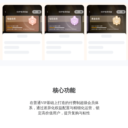
核心功能
在普通VIP基础上打造的付费制超级会员体
系，通过差异化权益配置与精细化运营，锁
定高价值用户，提升复购与粘性