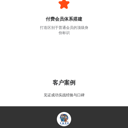
付费会员体系搭建
打造区别于普通会员的顶级身
份标识
客户案例
见证成功实战经验与口碑