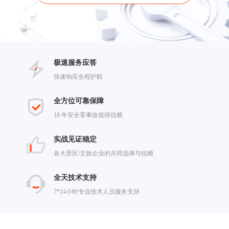
极速服务应答
快速响应全程护航
全方位可靠保障
18 年安全零事故值得信赖
实战见证稳定
各大景区/文旅企业的共同选择与信赖
全天技术支持
7*24小时专业技术人员服务支持