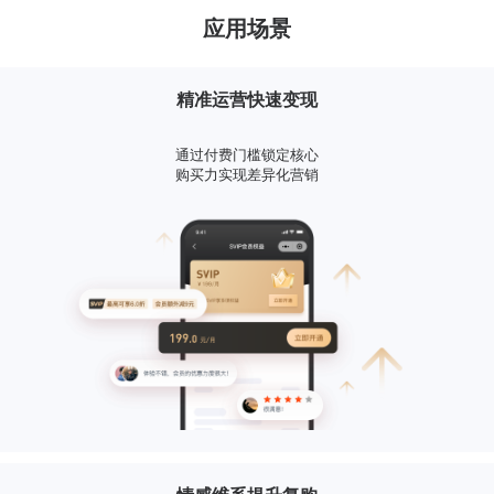
应用场景
精准运营快速变现
通过付费门槛锁定核心
购买力实现差异化营销