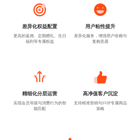
差异化权益配置
用户粘性提升
更高的返佣、定期赠礼、生日
差异化服务，增强用户依赖与
福利等专属权益
复购意愿
精细化分层运营
高净值客户沉淀
实现会员等级与消费行为的智
支持精准营销与SVIP专属商品
能匹配
策略