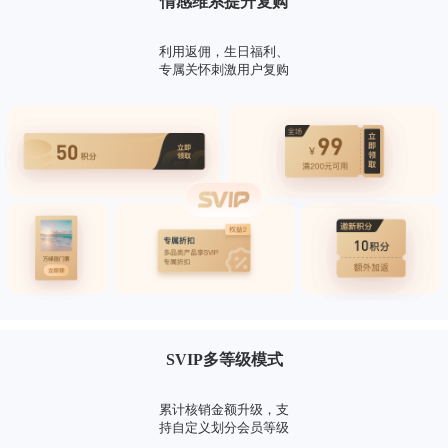
情感维系提升复购
利用返佣，生日福利、
专属关怀刺激用户复购
SVIP多等级模式
累计核销金额升级，支
持自定义划分会员等级