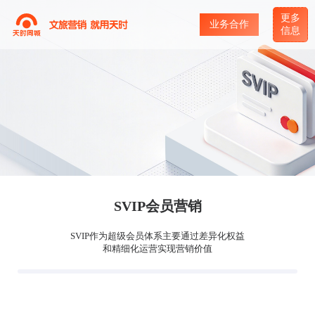
更多
业务合作
信息
SVIP会员营销
SVIP作为超级会员体系主要通过差异化权益
和精细化运营实现营销价值